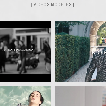
| VIDÉOS MODÈLES |