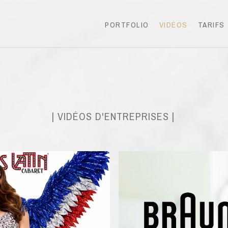
PORTFOLIO
VIDÉOS
TARIFS
| VIDÉOS D'ENTREPRISES |