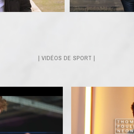
| VIDÉOS DE SPORT |