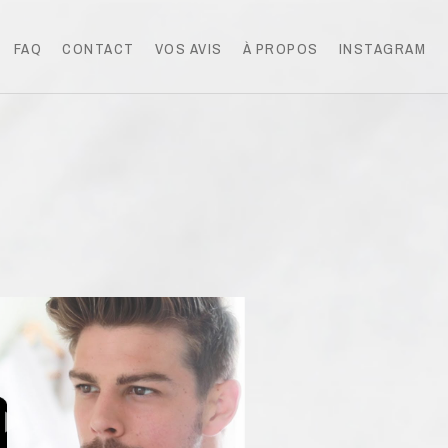
FAQ
CONTACT
VOS AVIS
À PROPOS
INSTAGRAM