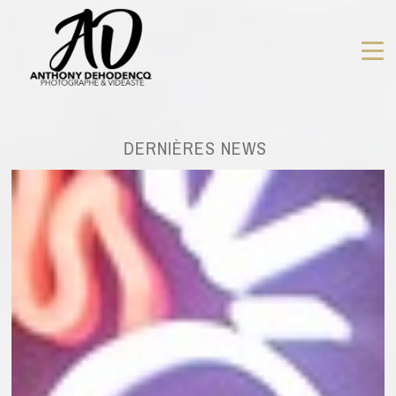
DERNIÈRES NEWS