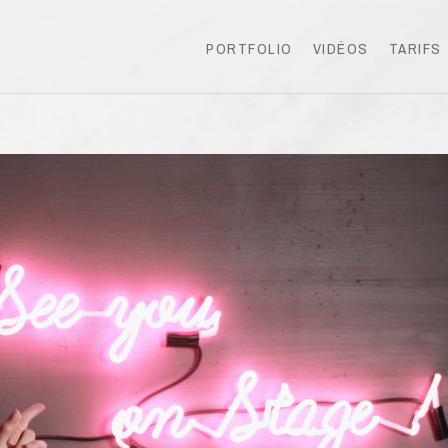
PORTFOLIO
VIDÉOS
TARIFS