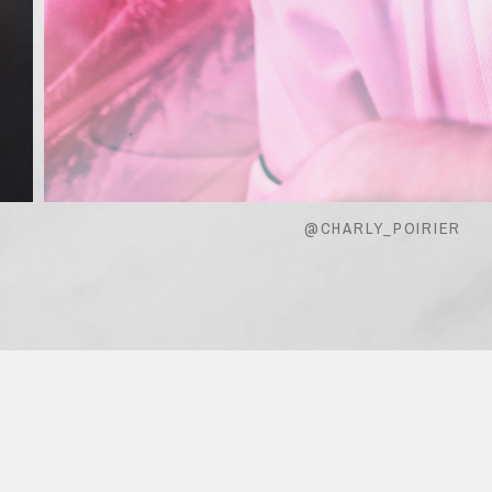
@CHARLY_POIRIER